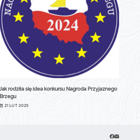
Jak rodziła się idea konkursu Nagroda Przyjaznego
Brzegu
21 LUT 2025