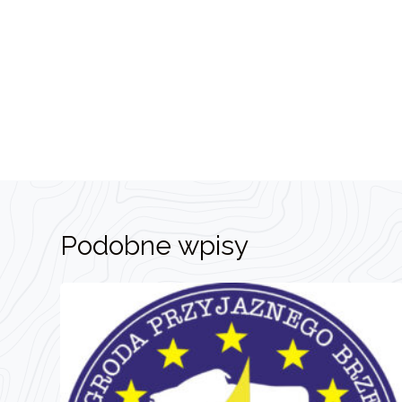
Podobne wpisy