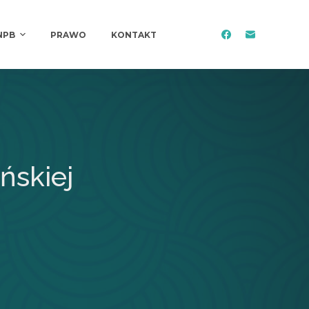
NPB
PRAWO
KONTAKT
ńskiej