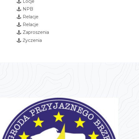
Locje
NPB
Relacje
Relacje
Zaproszenia
Życzenia