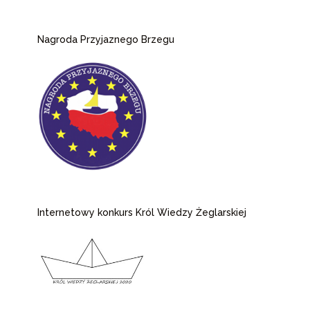
Nagroda Przyjaznego Brzegu
Internetowy konkurs Król Wiedzy Żeglarskiej