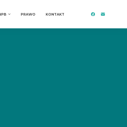
NPB
PRAWO
KONTAKT