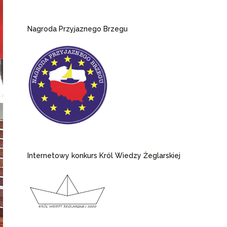
Nagroda Przyjaznego Brzegu
Internetowy konkurs Król Wiedzy Żeglarskiej