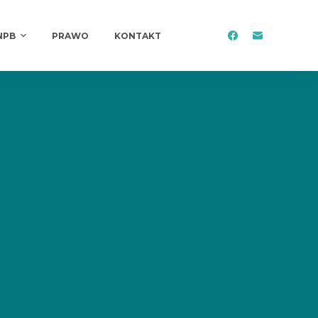
NPB
PRAWO
KONTAKT