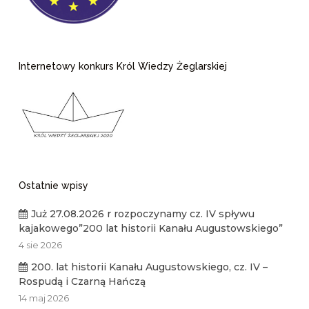
Internetowy konkurs Król Wiedzy Żeglarskiej
Ostatnie wpisy
Już 27.08.2026 r rozpoczynamy cz. IV spływu
kajakowego”200 lat historii Kanału Augustowskiego”
4 sie 2026
200. lat historii Kanału Augustowskiego, cz. IV –
Rospudą i Czarną Hańczą
14 maj 2026