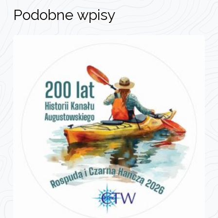
Podobne wpisy