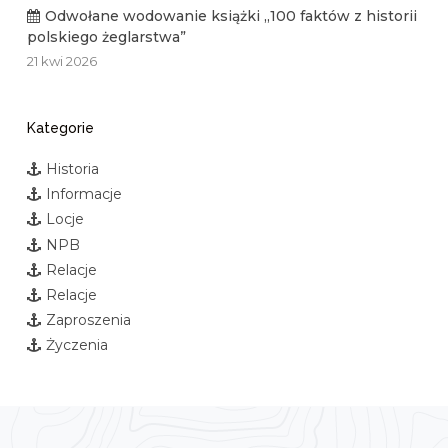
Odwołane wodowanie książki „100 faktów z historii
polskiego żeglarstwa”
21 kwi 2026
Kategorie
Historia
Informacje
Locje
NPB
Relacje
Relacje
Zaproszenia
Życzenia