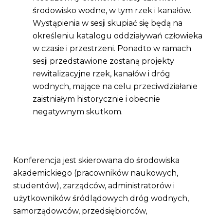
środowisko wodne, w tym rzek i kanałów.
Wystąpienia w sesji skupiać się będą na
określeniu katalogu oddziaływań człowieka
w czasie i przestrzeni. Ponadto w ramach
sesji przedstawione zostaną projekty
rewitalizacyjne rzek, kanałów i dróg
wodnych, mające na celu przeciwdziałanie
zaistniałym historycznie i obecnie
negatywnym skutkom.
Konferencja jest skierowana do środowiska
akademickiego (pracowników naukowych,
studentów), zarządców, administratorów i
użytkowników śródlądowych dróg wodnych,
samorządowców, przedsiębiorców,