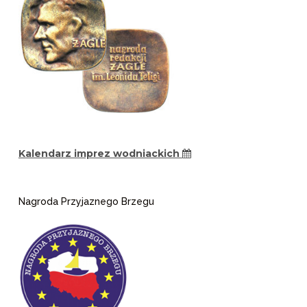
Kalendarz imprez wodniackich
Nagroda Przyjaznego Brzegu