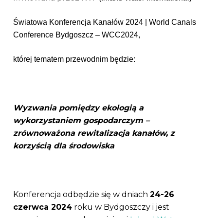
Światowa Konferencja Kanałów 2024 | World Canals
Conference Bydgoszcz – WCC2024,
której tematem przewodnim będzie:
Wyzwania pomiędzy ekologią a
wykorzystaniem gospodarczym –
zrównoważona rewitalizacja kanałów, z
korzyścią dla środowiska
Konferencja odbędzie się w dniach
24-26
czerwca 2024
roku w Bydgoszczy i jest