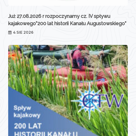
Już 27.08.2026 r rozpoczynamy cz. IV spływu
kajakowego”200 lat historii Kanału Augustowskiego”
4 SIE 2026