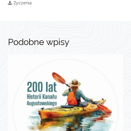
Życzenia
Podobne wpisy