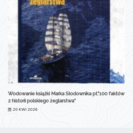
Wodowanie książki Marka Słodownika pt.”100 faktów
z historii polskiego żeglarstwa”
20 KWI 2026