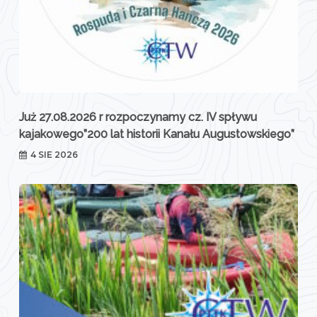
Już 27.08.2026 r rozpoczynamy cz. IV spływu
kajakowego”200 lat historii Kanału Augustowskiego”
4 SIE 2026