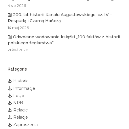
4 sie 2026
200. lat historii Kanału Augustowskiego, cz. IV –
Rospudą i Czarną Hańczą
14 maj 2026
Odwołane wodowanie książki „100 faktów z historii
polskiego żeglarstwa”
21 kwi 2026
Kategorie
Historia
Informacje
Locje
NPB
Relacje
Relacje
Zaproszenia