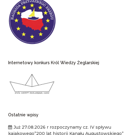
Internetowy konkurs Król Wiedzy Żeglarskiej
Ostatnie wpisy
Już 27.08.2026 r rozpoczynamy cz. IV spływu
kajakowego”200 lat historii Kanału Augustowskiego”