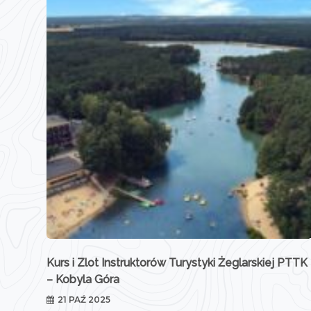
Kurs i Zlot Instruktorów Turystyki Żeglarskiej PTTK
– Kobyla Góra
21 PAŹ 2025