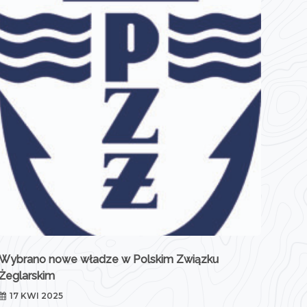
Wybrano nowe władze w Polskim Związku
Żeglarskim
17 KWI 2025