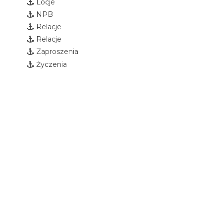
Locje
NPB
Relacje
Relacje
Zaproszenia
Życzenia