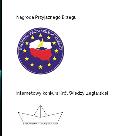
Nagroda Przyjaznego Brzegu
Internetowy konkurs Król Wiedzy Żeglarskiej