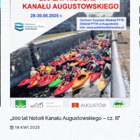
„200 lat historii Kanału Augustowskiego – cz. III”
18 KWI 2025