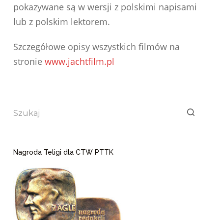
pokazywane są w wersji z polskimi napisami
lub z polskim lektorem.
Szczegółowe opisy wszystkich filmów na
stronie
www.jachtfilm.pl
Brak
wyników
Nagroda Teligi dla CTW PTTK