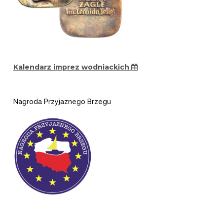
Kalendarz imprez wodniackich
Nagroda Przyjaznego Brzegu