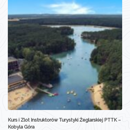
Kurs i Zlot Instruktorów Turystyki Żeglarskiej PTTK –
Kobyla Góra