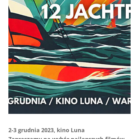
2-3 grudnia 2023, kino Luna