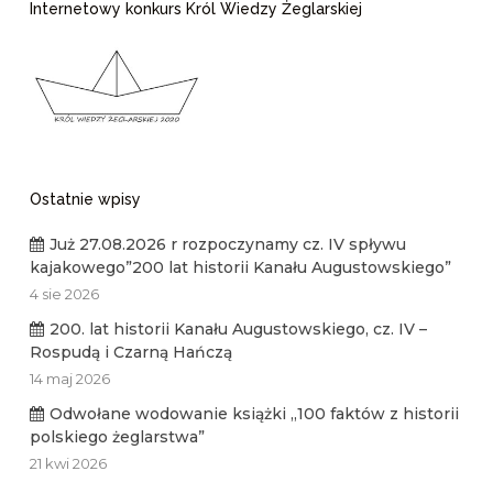
Internetowy konkurs Król Wiedzy Żeglarskiej
Ostatnie wpisy
Już 27.08.2026 r rozpoczynamy cz. IV spływu
kajakowego”200 lat historii Kanału Augustowskiego”
4 sie 2026
200. lat historii Kanału Augustowskiego, cz. IV –
Rospudą i Czarną Hańczą
14 maj 2026
Odwołane wodowanie książki „100 faktów z historii
polskiego żeglarstwa”
21 kwi 2026