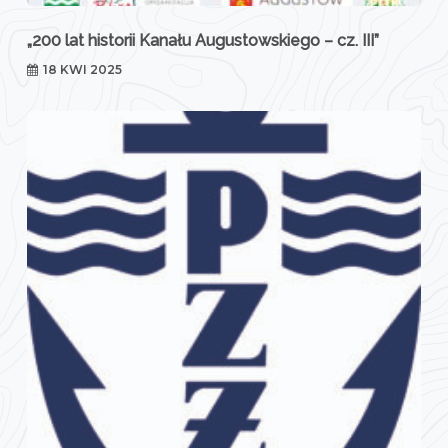
„200 lat historii Kanału Augustowskiego – cz. III”
18 KWI 2025