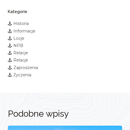
Kategorie
Historia
Informacje
Locje
NPB
Relacje
Relacje
Zaproszenia
Życzenia
Podobne wpisy