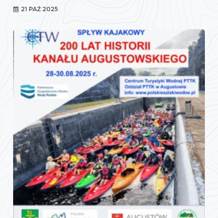
21 PAŹ 2025