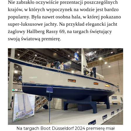
Nie zabrakło oczywiście prezentacji poszczególnych
krajów, w których wypoczynek na wodzie jest bardzo
popularny. Była nawet osobna hala, w której pokazano
super-luksusowe jachty. Na przykład elegancki jacht
żaglowy Hallberg Rassy 69, na targach świętujący
swoją światową premierę.
Na targach Boot Düsseldorf 2024 premierę miał