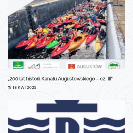
„200 lat historii Kanału Augustowskiego – cz. III”
18 KWI 2025