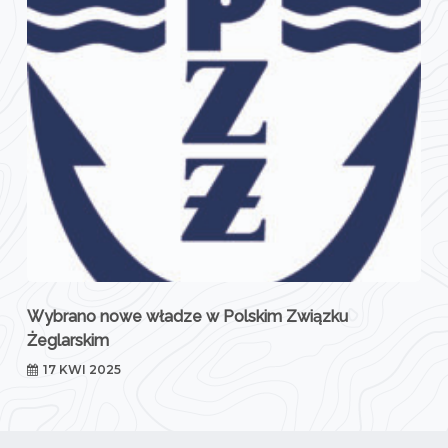
Wybrano nowe władze w Polskim Związku
Żeglarskim
17 KWI 2025