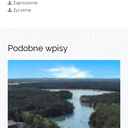
Zaproszenia
Życzenia
Podobne wpisy