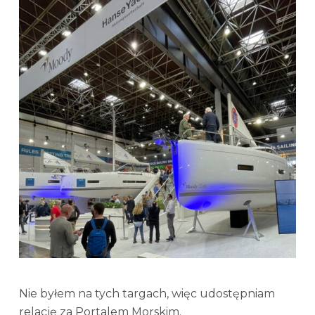
Nie byłem na tych targach, więc udostępniam
relację za Portalem Morskim.