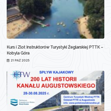
Kurs i Zlot Instruktorów Turystyki Żeglarskiej PTTK –
Kobyla Góra
21 PAŹ 2025