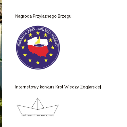
Nagroda Przyjaznego Brzegu
Internetowy konkurs Król Wiedzy Żeglarskiej