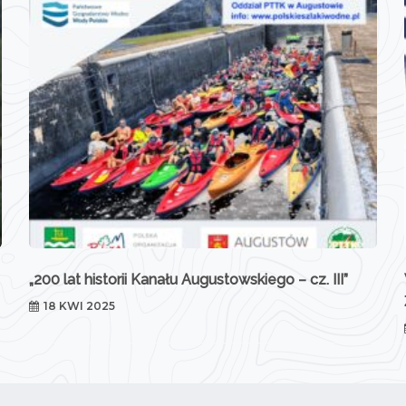
„200 lat historii Kanału Augustowskiego – cz. III”
18 KWI 2025