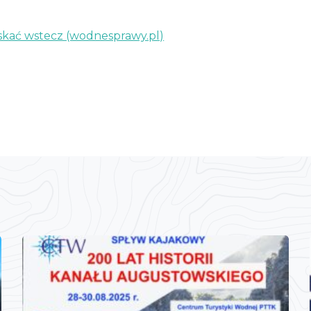
zyskać wstecz (wodnesprawy.pl)