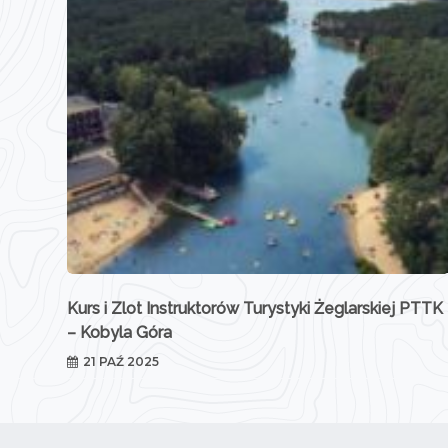
Kurs i Zlot Instruktorów Turystyki Żeglarskiej PTTK
– Kobyla Góra
21 PAŹ 2025