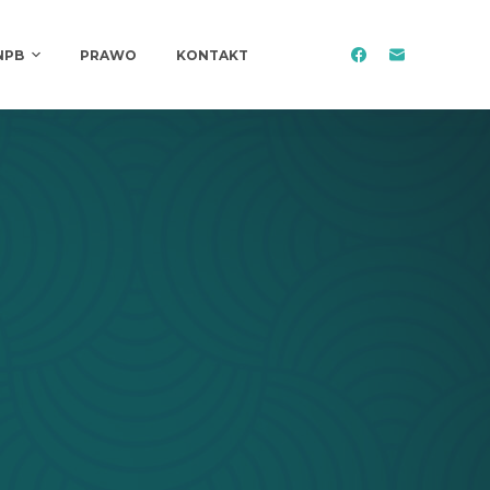
NPB
PRAWO
KONTAKT