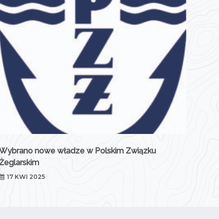
Wybrano nowe władze w Polskim Związku
Żeglarskim
17 KWI 2025