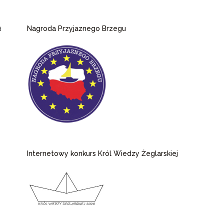
a
Nagroda Przyjaznego Brzegu
Internetowy konkurs Król Wiedzy Żeglarskiej