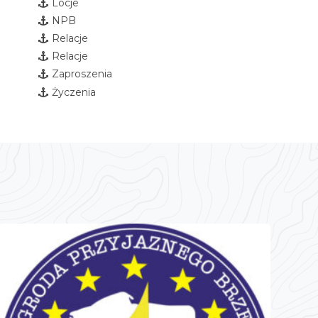
Locje
NPB
Relacje
Relacje
Zaproszenia
Życzenia