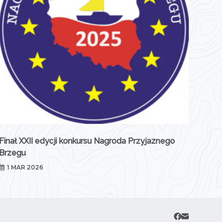
Finał XXII edycji konkursu Nagroda Przyjaznego
Brzegu
1 MAR 2026