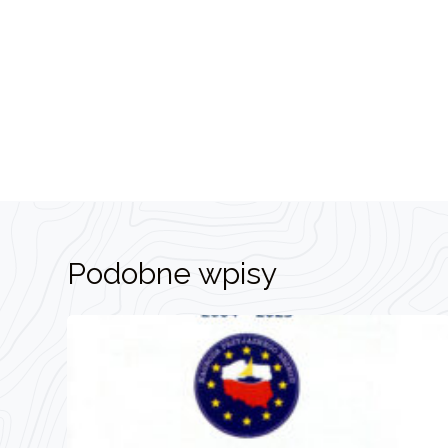
Podobne wpisy