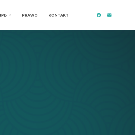
NPB
PRAWO
KONTAKT